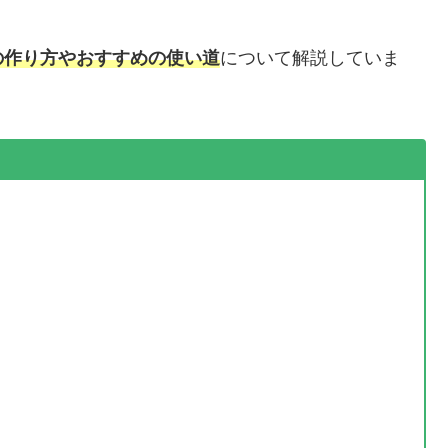
の作り方やおすすめの使い道
について解説していま