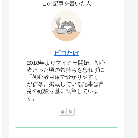
この記事を書いた人
ピヨたけ
2018年よりマイクラ開始。初心
者だった頃の気持ちを忘れずに
「初心者目線で分かりやすく」
が信条。掲載している記事は自
身の経験を基に執筆していま
す。