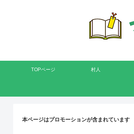
TOPページ
村人
本ページはプロモーションが含まれています