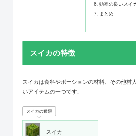
効率の良いスイ
まとめ
スイカの特徴
スイカは食料やポーションの材料、その他村
いアイテムの一つです。
スイカの種類
スイカ