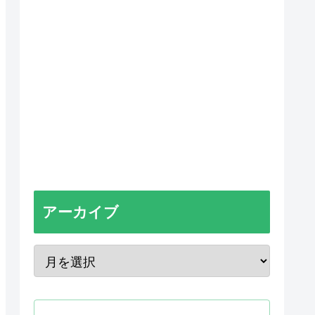
アーカイブ