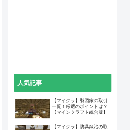
人気記事
【マイクラ】製図家の取引
一覧！厳選のポイントは？
【マインクラフト統合版】
【マイクラ】防具鍛冶の取