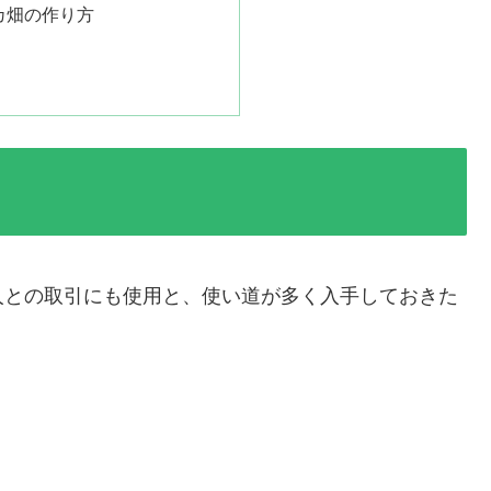
カ畑の作り方
人との取引にも使用と、使い道が多く入手しておきた