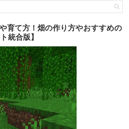
や育て方！畑の作り方やおすすめの
ト統合版】