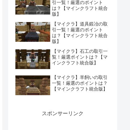
引一覧！厳選のポイント
は？【マインクラフト統合
版】
【マイクラ】道具鍛冶の取
引一覧！厳選のポイント
は？【マインクラフト統合
版】
【マイクラ】石工の取引一
覧！厳選ポイントは？【マ
インクラフト統合版】
【マイクラ】羊飼いの取引
一覧！厳選のポイントは？
【マインクラフト統合版】
スポンサーリンク