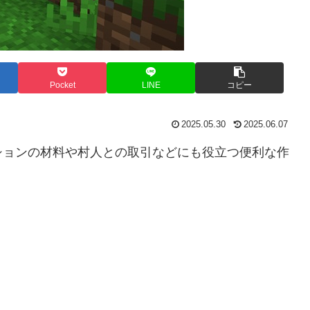
Pocket
LINE
コピー
2025.05.30
2025.06.07
ションの材料や村人との取引などにも役立つ便利な作