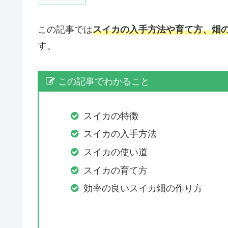
この記事では
スイカの入手方法や育て方、畑
す。
この記事でわかること
スイカの特徴
スイカの入手方法
スイカの使い道
スイカの育て方
効率の良いスイカ畑の作り方