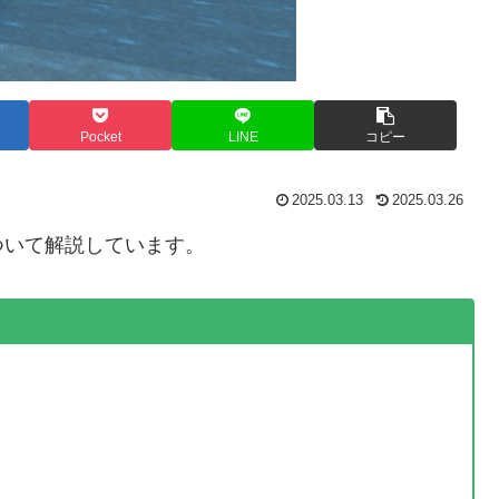
Pocket
LINE
コピー
2025.03.13
2025.03.26
ついて解説しています。