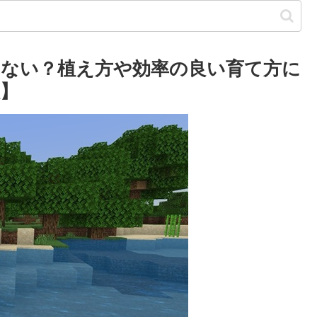
ない？植え方や効率の良い育て方に
】