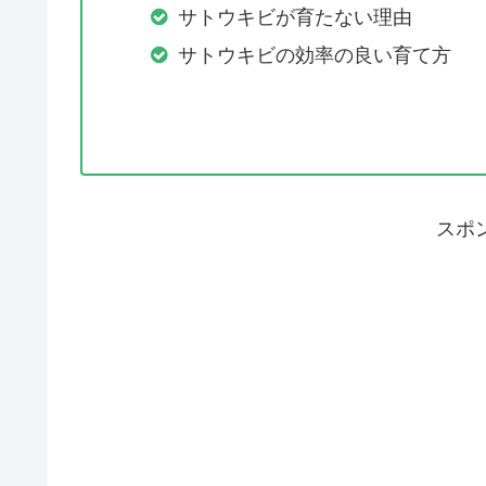
サトウキビが育たない理由
サトウキビの効率の良い育て方
スポ