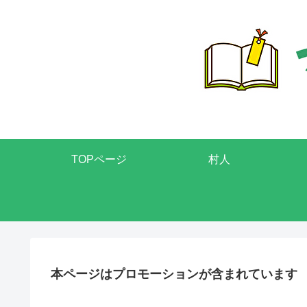
TOPページ
村人
本ページはプロモーションが含まれています