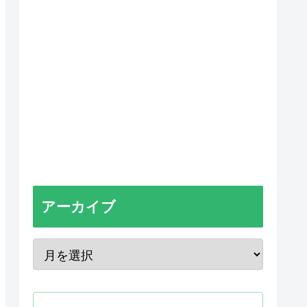
アーカイブ