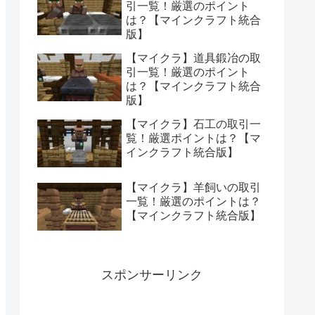
引一覧！厳選のポイント
は？【マインクラフト統合
版】
【マイクラ】道具鍛冶の取
引一覧！厳選のポイント
は？【マインクラフト統合
版】
【マイクラ】石工の取引一
覧！厳選ポイントは？【マ
インクラフト統合版】
【マイクラ】羊飼いの取引
一覧！厳選のポイントは？
【マインクラフト統合版】
スポンサーリンク