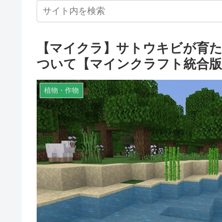
【マイクラ】サトウキビが育た
ついて【マインクラフト統合版
植物・作物