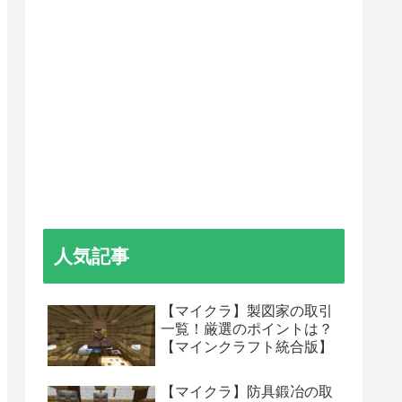
人気記事
【マイクラ】製図家の取引
一覧！厳選のポイントは？
【マインクラフト統合版】
【マイクラ】防具鍛冶の取