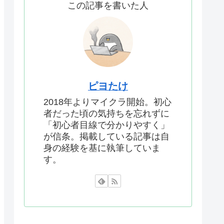
この記事を書いた人
ピヨたけ
2018年よりマイクラ開始。初心
者だった頃の気持ちを忘れずに
「初心者目線で分かりやすく」
が信条。掲載している記事は自
身の経験を基に執筆していま
す。